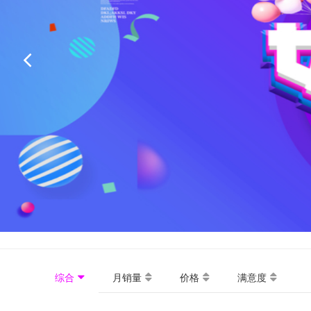
综合
月销量
价格
满意度