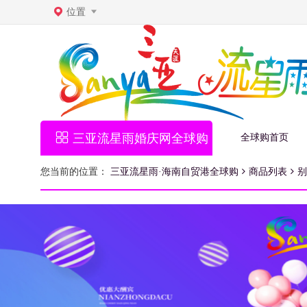
位置
三亚流星雨婚庆网全球购
全球购首页
您当前的位置：
三亚流星雨·海南自贸港全球购
商品列表
别