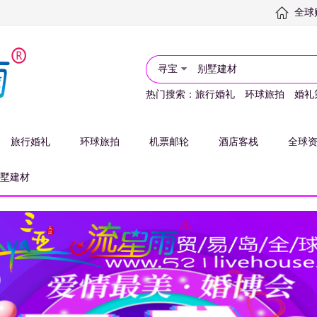
全球
寻宝
热门搜索：
旅行婚礼
环球旅拍
婚礼
旅行婚礼
环球旅拍
机票邮轮
酒店客栈
全球
墅建材