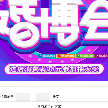
.
价格范围:
-
提交
没有相关内容啦！