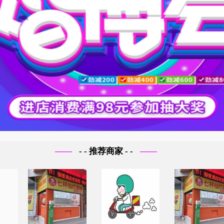
- - 推荐商家 - -