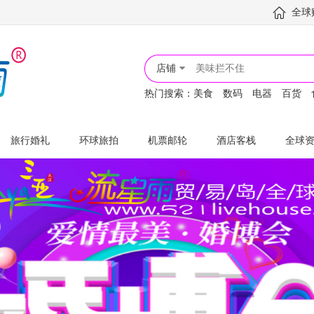
全球
店铺
热门搜索：
美食
数码
电器
百货
旅行婚礼
环球旅拍
机票邮轮
酒店客栈
全球